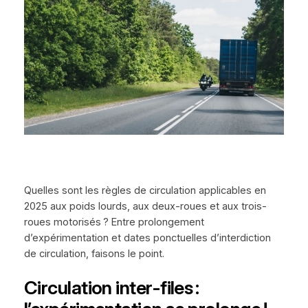
Quelles sont les règles de circulation applicables en
2025 aux poids lourds, aux deux-roues et aux trois-
roues motorisés ? Entre prolongement
d’expérimentation et dates ponctuelles d’interdiction
de circulation, faisons le point.
Circulation inter-files :