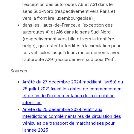
l’exception des autoroutes A6 et A31 dans le
sens Sud-Nord (respectivement vers Paris et
vers la frontière luxembourgeoise) ;
dans les Hauts-de-France, à l’exception des
autoroutes A1 et A16 dans le sens Sud-Nord
(respectivement vers Lille et vers la frontière
belge), qui restent interdites à la circulation pour
ces véhicules jusqu’à leurs raccordements avec
l’autoroute A29 (raccordement sud pour l’A16).
Sources :
Arrêté du 27 décembre 2024 modifiant l’arrêté du
28 juillet 2021 fixant les dates de commencement
et de fin de l’expérimentation de la circulation
inter-files
Arrêté du 20 décembre 2024 relatif aux
interdictions complémentaires de circulation des
véhicules de transport de marchandises pour
l’année 2025