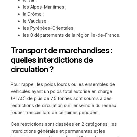
les Alpes-Maritimes ;
la Drôme ;
le Vaucluse ;
les Pyrénées-Orientales ;
les 8 départements de la région Île-de-France.
Transport de marchandises :
quelles interdictions de
circulation ?
Pour rappel, les poids lourds ou les ensembles de
véhicules ayant un poids total autorisé en charge
(PTAC) de plus de 7,5 tonnes sont soumis à des
restrictions de circulation sur l’ensemble du réseau
routier français lors de certaines périodes.
Ces restrictions sont classées en 2 catégories : les
interdictions générales et permanentes et les