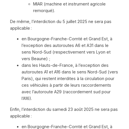
MIAR (machine et instrument agricole
remorqué).
De même, l’interdiction du 5 juillet 2025 ne sera pas
applicable :
en Bourgogne-Franche-Comté et Grand Est, à
l’exception des autoroutes A6 et A31 dans le
sens Nord-Sud (respectivement vers Lyon et
vers Beaune) ;
dans les Hauts-de-France, à l’exception des
autoroutes A1 et A16 dans le sens Nord-Sud (vers
Paris), qui restent interdites à la circulation pour
ces véhicules à partir de leurs raccordements
avec l’autoroute A29 (raccordement sud pour
l’A16).
Enfin, l’interdiction du samedi 23 août 2025 ne sera pas
applicable :
en Bourgogne-Franche-Comté et Grand Est, à