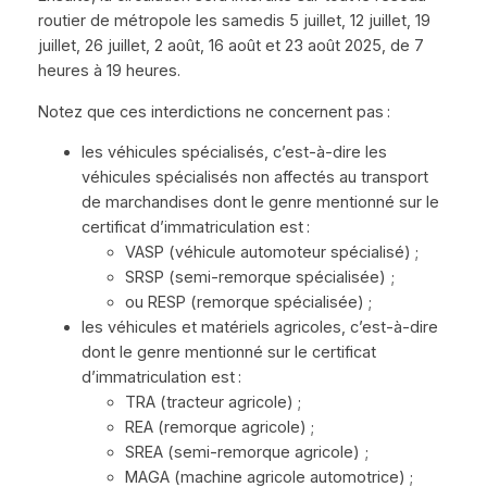
routier de métropole les samedis 5 juillet, 12 juillet, 19
juillet, 26 juillet, 2 août, 16 août et 23 août 2025, de 7
heures à 19 heures.
Notez que ces interdictions ne concernent pas :
les véhicules spécialisés, c’est-à-dire les
véhicules spécialisés non affectés au transport
de marchandises dont le genre mentionné sur le
certificat d’immatriculation est :
VASP (véhicule automoteur spécialisé) ;
SRSP (semi-remorque spécialisée) ;
ou RESP (remorque spécialisée) ;
les véhicules et matériels agricoles, c’est-à-dire
dont le genre mentionné sur le certificat
d’immatriculation est :
TRA (tracteur agricole) ;
REA (remorque agricole) ;
SREA (semi-remorque agricole) ;
MAGA (machine agricole automotrice) ;