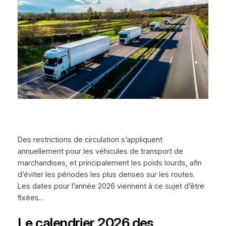
Des restrictions de circulation s’appliquent
annuellement pour les véhicules de transport de
marchandises, et principalement les poids lourds, afin
d’éviter les périodes les plus denses sur les routes.
Les dates pour l’année 2026 viennent à ce sujet d’être
fixées…
Le calendrier 2026 des