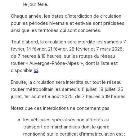
le jour férié.
Chaque année, les dates d’interdiction de circulation
pour les périodes hivernale et estivale sont précisées,
ainsi que les territoires qui sont concernés.
Tout d’abord, la circulation sera interdite les samedis 7
février, 14 février, 21 février, 28 février et 7 mars 2026,
de 7 heures à 18 heures, sur les routes du réseau
routier « Auvergne-Rhône-Alpes », dont la liste est
disponible
ici
.
Ensuite, la circulation sera interdite sur tout le réseau
routier métropolitain les samedis 11 juillet, 18 juillet, 25
juillet, 1er août et 8 août 2025, de 7 heures à 19 heures.
Notez que ces interdictions ne concernent pas :
les véhicules spécialisés non affectés au
transport de marchandises dont le genre
mentionné sur le certificat d’immatriculation est :