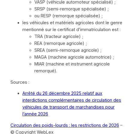
VASP (véhicule automoteur spécialisé) ;
SRSP (semi-remorque spécialisée) ;
ou RESP (remorque spécialisée) ;
les véhicules et matériels agricoles dont le genre
mentionné sur le certificat d’immatriculation est :
TRA (tracteur agricole) ;
REA (remorque agricole) ;
SREA (semi-remorque agricole) ;
MAGA (machine agricole automotrice) ;
MIAR (machine et instrument agricole
remorqué).
Sources :
Arrêté du 26 décembre 2025 relatif aux
interdictions complémentaires de circulation des
véhicules de transport de marchandises pour
l’année 2026
Circulation des poids-lourds : les restrictions de 2026
–
© Copyright WebLex