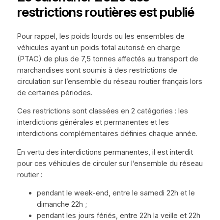
restrictions routières est publié
Pour rappel, les poids lourds ou les ensembles de
véhicules ayant un poids total autorisé en charge
(PTAC) de plus de 7,5 tonnes affectés au transport de
marchandises sont soumis à des restrictions de
circulation sur l’ensemble du réseau routier français lors
de certaines périodes.
Ces restrictions sont classées en 2 catégories : les
interdictions générales et permanentes et les
interdictions complémentaires définies chaque année.
En vertu des interdictions permanentes, il est interdit
pour ces véhicules de circuler sur l’ensemble du réseau
routier :
pendant le week-end, entre le samedi 22h et le
dimanche 22h ;
pendant les jours fériés, entre 22h la veille et 22h