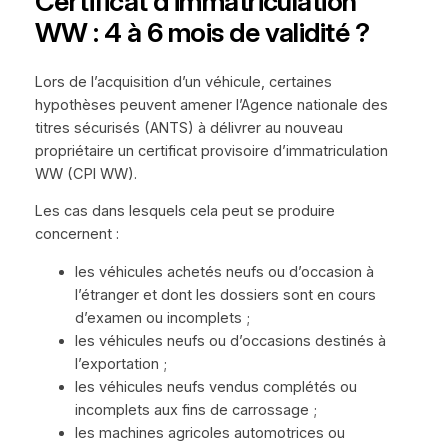
Certificat d’immatriculation
WW : 4 à 6 mois de validité ?
Lors de l’acquisition d’un véhicule, certaines
hypothèses peuvent amener l’Agence nationale des
titres sécurisés (ANTS) à délivrer au nouveau
propriétaire un certificat provisoire d’immatriculation
WW (CPI WW).
Les cas dans lesquels cela peut se produire
concernent :
les véhicules achetés neufs ou d’occasion à
l’étranger et dont les dossiers sont en cours
d’examen ou incomplets ;
les véhicules neufs ou d’occasions destinés à
l’exportation ;
les véhicules neufs vendus complétés ou
incomplets aux fins de carrossage ;
les machines agricoles automotrices ou