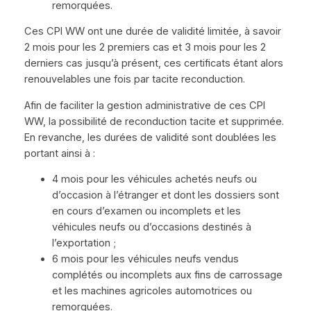
remorquées.
Ces CPI WW ont une durée de validité limitée, à savoir
2 mois pour les 2 premiers cas et 3 mois pour les 2
derniers cas jusqu’à présent, ces certificats étant alors
renouvelables une fois par tacite reconduction.
Afin de faciliter la gestion administrative de ces CPI
WW, la possibilité de reconduction tacite et supprimée.
En revanche, les durées de validité sont doublées les
portant ainsi à :
4 mois pour les véhicules achetés neufs ou
d’occasion à l’étranger et dont les dossiers sont
en cours d’examen ou incomplets et les
véhicules neufs ou d’occasions destinés à
l’exportation ;
6 mois pour les véhicules neufs vendus
complétés ou incomplets aux fins de carrossage
et les machines agricoles automotrices ou
remorquées.