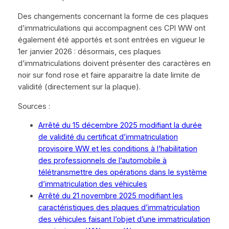
Des changements concernant la forme de ces plaques
d’immatriculations qui accompagnent ces CPI WW ont
également été apportés et sont entrées en vigueur le
1er janvier 2026 : désormais, ces plaques
d’immatriculations doivent présenter des caractères en
noir sur fond rose et faire apparaitre la date limite de
validité (directement sur la plaque).
Sources :
Arrêté du 15 décembre 2025 modifiant la durée
de validité du certificat d’immatriculation
provisoire WW et les conditions à l’habilitation
des professionnels de l’automobile à
télétransmettre des opérations dans le système
d’immatriculation des véhicules
Arrêté du 21 novembre 2025 modifiant les
caractéristiques des plaques d’immatriculation
des véhicules faisant l’objet d’une immatriculation