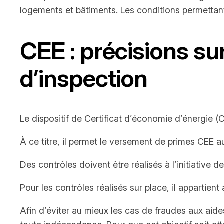
logements et bâtiments. Les conditions permettan
CEE : précisions s
d’inspection
Le dispositif de Certificat d’économie d’énergie (
À ce titre, il permet le versement de primes CEE
Des contrôles doivent être réalisés à l’initiative
Pour les contrôles réalisés sur place, il appartien
Afin d’éviter au mieux les cas de fraudes aux aid