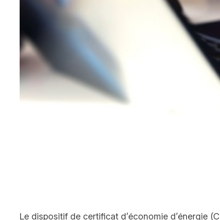
Le dispositif de certificat d’économie d’énergie (