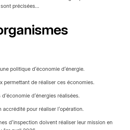
s sont précisées…
 organismes
e une politique d’économie d’énergie.
x permettant de réaliser ces économies.
ns d’économie d’énergies réalisées.
 accrédité pour réaliser l’opération.
es d’inspection doivent réaliser leur mission en