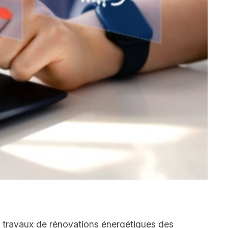
de travaux de rénovations énergétiques des