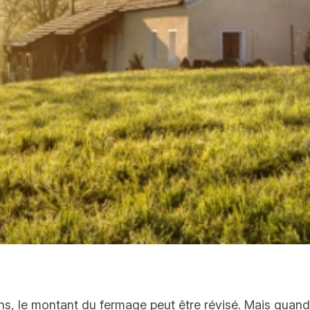
s, le montant du fermage peut être révisé. Mais quand 