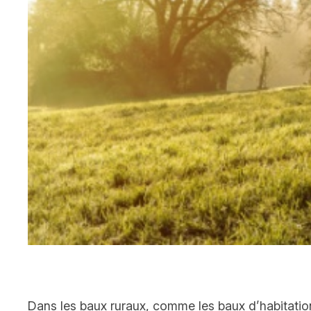
Dans les baux ruraux, comme les baux d’habitation