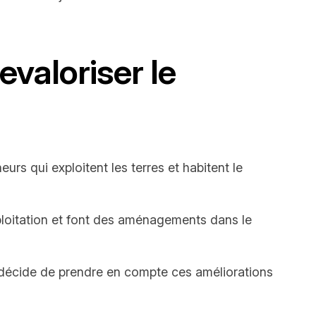
valoriser le
urs qui exploitent les terres et habitent le
xploitation et font des aménagements dans le
e décide de prendre en compte ces améliorations