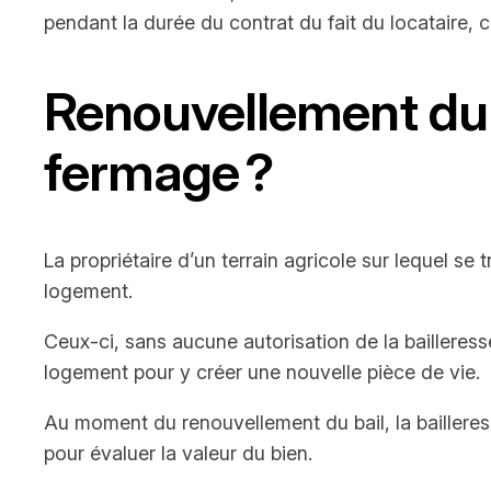
pendant la durée du contrat du fait du locataire, 
Renouvellement du b
fermage ?
La propriétaire d’un terrain agricole sur lequel se 
logement.
Ceux-ci, sans aucune autorisation de la bailleress
logement pour y créer une nouvelle pièce de vie.
Au moment du renouvellement du bail, la bailleres
pour évaluer la valeur du bien.