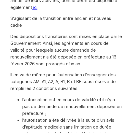
annuel de leurs activités, dont le détail est disponible
également
ici
.
S’agissant de la transition entre ancien et nouveau
cadre
Des dispositions transitoires sont mises en place par le
Gouvernement. Ainsi, les agréments en cours de
validité pour lesquels aucune demande de
renouvellement n’a été déposée en préfecture au 16
février 2026 sont prorogés d’un an.
Il en va de même pour l’autorisation d’enseigner des
catégories AM, A1, A2, A, B1, B et BE sous réserve de
remplir les 2 conditions suivantes :
l’autorisation est en cours de validité et il n’y a
pas de demande de renouvellement déposée en
préfecture ;
l’autorisation a été délivrée à la suite d’un avis
d’aptitude médicale sans limitation de durée