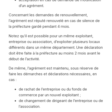
d’un agrément.
Concernant les demandes de renouvellement,
l’agrément est réputé renouvelé en cas de silence de
la préfecture gardé pendant 4 mois.
Notez qu’il est possible pour un même exploitant,
entreprise ou association, d’exploiter plusieurs locaux
différents dans un même département. Une déclaration
doit être faite à la préfecture au moins 2 mois avant le
début de l’activité.
De même, l’agrément est maintenu, sous réserve de
faire les démarches et déclarations nécessaires, en
cas :
de rachat de l’entreprise ou du fonds de
commerce par un nouvel exploitant ;
de changement de dirigeant de l’entreprise ou de
l’association.