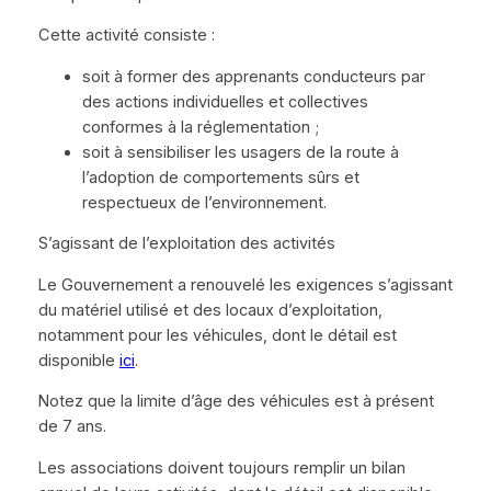
Cette activité consiste :
soit à former des apprenants conducteurs par
des actions individuelles et collectives
conformes à la réglementation ;
soit à sensibiliser les usagers de la route à
l’adoption de comportements sûrs et
respectueux de l’environnement.
S’agissant de l’exploitation des activités
Le Gouvernement a renouvelé les exigences s’agissant
du matériel utilisé et des locaux d’exploitation,
notamment pour les véhicules, dont le détail est
disponible
ici
.
Notez que la limite d’âge des véhicules est à présent
de 7 ans.
Les associations doivent toujours remplir un bilan