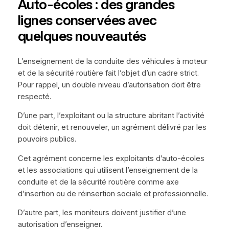
Auto-écoles : des grandes
lignes conservées avec
quelques nouveautés
L’enseignement de la conduite des véhicules à moteur
et de la sécurité routière fait l’objet d’un cadre strict.
Pour rappel, un double niveau d’autorisation doit être
respecté.
D’une part, l’exploitant ou la structure abritant l’activité
doit détenir, et renouveler, un agrément délivré par les
pouvoirs publics.
Cet agrément concerne les exploitants d’auto-écoles
et les associations qui utilisent l’enseignement de la
conduite et de la sécurité routière comme axe
d’insertion ou de réinsertion sociale et professionnelle.
D’autre part, les moniteurs doivent justifier d’une
autorisation d’enseigner.