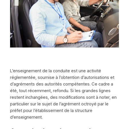
L’enseignement de la conduite est une activité
réglementée, soumise à l’obtention d’autorisations et
d’agréments des autorités compétentes. Ce cadre a
été, tout récemment, refondu. Si les grandes lignes
restent inchangées, des modifications sont à noter, en
particulier sur le sujet de l’agrément octroyé par le
préfet pour l’établissement de la structure
d’enseignement.