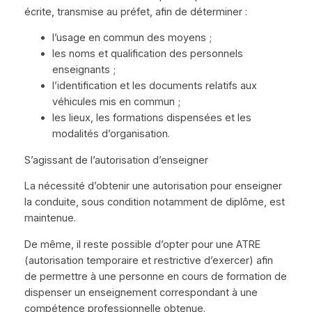
écrite, transmise au préfet, afin de déterminer :
l’usage en commun des moyens ;
les noms et qualification des personnels
enseignants ;
l’identification et les documents relatifs aux
véhicules mis en commun ;
les lieux, les formations dispensées et les
modalités d’organisation.
S’agissant de l’autorisation d’enseigner
La nécessité d’obtenir une autorisation pour enseigner
la conduite, sous condition notamment de diplôme, est
maintenue.
De même, il reste possible d’opter pour une ATRE
(autorisation temporaire et restrictive d’exercer) afin
de permettre à une personne en cours de formation de
dispenser un enseignement correspondant à une
compétence professionnelle obtenue.