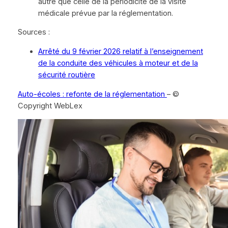
autre que celle de la périodicité de la visite
médicale prévue par la réglementation.
Sources :
Arrêté du 9 février 2026 relatif à l’enseignement
de la conduite des véhicules à moteur et de la
sécurité routière
Auto-écoles : refonte de la réglementation
– ©
Copyright WebLex