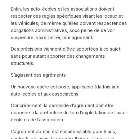
Enfin, les auto-écoles et les associations doivent
respecter des règles spécifiques visant les locaux et
les véhicules, de même qu’elles doivent respecter des
obligations administratives, sous peine de se voir
suspendre, voire retirer, leur agrément.
Des précisions viennent d’être apportées à ce sujet,
sans pour autant apporter des changements
structurels.
S’agissant des agréments
Un nouveau cadre est posé, applicable à la fois aux
auto-écoles et aux associations.
Concrètement, la demande d’agrément doit être
déposée à la préfecture du lieu d’exploitation de l’auto-
école ou de l’association.
L’agrément obtenu est ensuite valable pour 6 ans,
contre 5 ans avant la réforme. Il porte à la fois sur