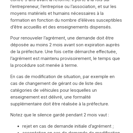
l’entrepreneur, l’entreprise ou l’association, et sur les
moyens matériels et humains nécessaires à la
formation en fonction du nombre d’élèves susceptibles
d’être accueillis et des enseignements dispensés.
Pour renouveler l’agrément, une demande doit être
déposée au moins 2 mois avant son expiration auprès
de la préfecture. Une fois cette démarche effectuée,
l’agrément est maintenu provisoirement, le temps que
la procédure soit menée à terme.
En cas de modification de situation, par exemple en
cas de changement de gérant ou de liste des
catégories de véhicules pour lesquelles un
enseignement est délivré, une formalité
supplémentaire doit être réalisée à la préfecture.
Notez que le silence gardé pendant 2 mois vaut :
rejet en cas de demande initiale d’agrément ;
acceptation en cas de demande de modification