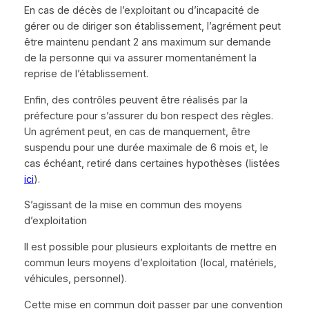
En cas de décès de l’exploitant ou d’incapacité de
gérer ou de diriger son établissement, l’agrément peut
être maintenu pendant 2 ans maximum sur demande
de la personne qui va assurer momentanément la
reprise de l’établissement.
Enfin, des contrôles peuvent être réalisés par la
préfecture pour s’assurer du bon respect des règles.
Un agrément peut, en cas de manquement, être
suspendu pour une durée maximale de 6 mois et, le
cas échéant, retiré dans certaines hypothèses (listées
ici
).
S’agissant de la mise en commun des moyens
d’exploitation
Il est possible pour plusieurs exploitants de mettre en
commun leurs moyens d’exploitation (local, matériels,
véhicules, personnel).
Cette mise en commun doit passer par une convention