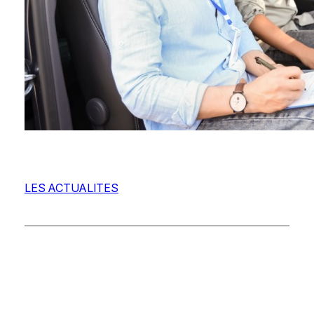
LES ACTUALITES