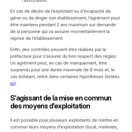
l’association.
En cas de décès de l’exploitant ou d’incapacité de
gérer ou de diriger son établissement, l’agrément peut
être maintenu pendant 2 ans maximum sur demande
de la personne qui va assurer momentanément la
reprise de l’établissement.
Enfin, des contrôles peuvent être réalisés par la
préfecture pour s’assurer du bon respect des règles.
Un agrément peut, en cas de manquement, être
suspendu pour une durée maximale de 6 mois et, le
cas échéant, retiré dans certaines hypothèses (listées
ici
).
S’agissant de la mise en commun
des moyens d’exploitation
Il est possible pour plusieurs exploitants de mettre en
commun leurs moyens d’exploitation (local, matériels,