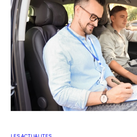
LES ACTUALITES