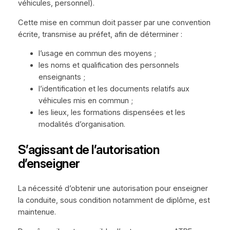
véhicules, personnel).
Cette mise en commun doit passer par une convention
écrite, transmise au préfet, afin de déterminer :
l’usage en commun des moyens ;
les noms et qualification des personnels
enseignants ;
l’identification et les documents relatifs aux
véhicules mis en commun ;
les lieux, les formations dispensées et les
modalités d’organisation.
S’agissant de l’autorisation
d’enseigner
La nécessité d’obtenir une autorisation pour enseigner
la conduite, sous condition notamment de diplôme, est
maintenue.