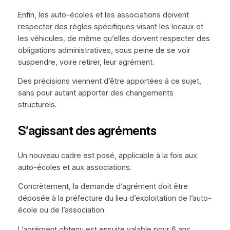
Enfin, les auto-écoles et les associations doivent
respecter des règles spécifiques visant les locaux et
les véhicules, de même qu’elles doivent respecter des
obligations administratives, sous peine de se voir
suspendre, voire retirer, leur agrément.
Des précisions viennent d’être apportées à ce sujet,
sans pour autant apporter des changements
structurels.
S’agissant des agréments
Un nouveau cadre est posé, applicable à la fois aux
auto-écoles et aux associations.
Concrètement, la demande d’agrément doit être
déposée à la préfecture du lieu d’exploitation de l’auto-
école ou de l’association.
L’agrément obtenu est ensuite valable pour 6 ans,