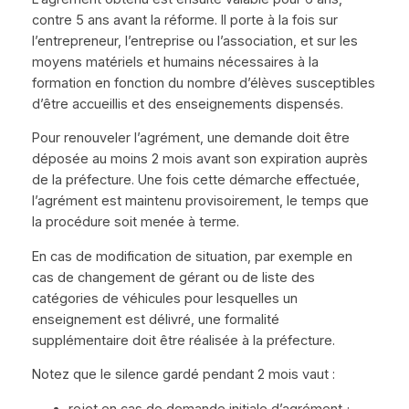
contre 5 ans avant la réforme. Il porte à la fois sur
l’entrepreneur, l’entreprise ou l’association, et sur les
moyens matériels et humains nécessaires à la
formation en fonction du nombre d’élèves susceptibles
d’être accueillis et des enseignements dispensés.
Pour renouveler l’agrément, une demande doit être
déposée au moins 2 mois avant son expiration auprès
de la préfecture. Une fois cette démarche effectuée,
l’agrément est maintenu provisoirement, le temps que
la procédure soit menée à terme.
En cas de modification de situation, par exemple en
cas de changement de gérant ou de liste des
catégories de véhicules pour lesquelles un
enseignement est délivré, une formalité
supplémentaire doit être réalisée à la préfecture.
Notez que le silence gardé pendant 2 mois vaut :
rejet en cas de demande initiale d’agrément ;