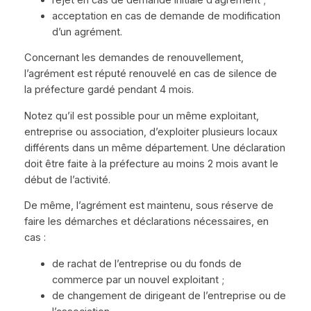
acceptation en cas de demande de modification
d’un agrément.
Concernant les demandes de renouvellement,
l’agrément est réputé renouvelé en cas de silence de
la préfecture gardé pendant 4 mois.
Notez qu’il est possible pour un même exploitant,
entreprise ou association, d’exploiter plusieurs locaux
différents dans un même département. Une déclaration
doit être faite à la préfecture au moins 2 mois avant le
début de l’activité.
De même, l’agrément est maintenu, sous réserve de
faire les démarches et déclarations nécessaires, en
cas :
de rachat de l’entreprise ou du fonds de
commerce par un nouvel exploitant ;
de changement de dirigeant de l’entreprise ou de