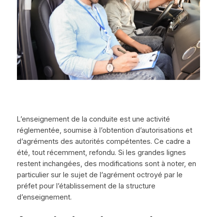
L’enseignement de la conduite est une activité
réglementée, soumise à l’obtention d’autorisations et
d’agréments des autorités compétentes. Ce cadre a
été, tout récemment, refondu. Si les grandes lignes
restent inchangées, des modifications sont à noter, en
particulier sur le sujet de l’agrément octroyé par le
préfet pour l’établissement de la structure
d’enseignement.