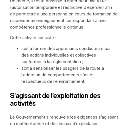
De même, il reste possible d’opter pour une ATRE
(autorisation temporaire et restrictive d’exercer) afin
de permettre à une personne en cours de formation de
dispenser un enseignement correspondant à une
compétence professionnelle obtenue.
Cette activité consiste :
soit à former des apprenants conducteurs par
des actions individuelles et collectives
conformes à la réglementation ;
soit à sensibiliser les usagers de la route à
l’adoption de comportements sûrs et
respectueux de l’environnement.
S’agissant de l’exploitation des
activités
Le Gouvernement a renouvelé les exigences s’agissant
du matériel utilisé et des locaux d’exploitation,