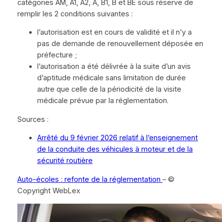
catégories AM, A1, A2, A, B1, B et BE sous réserve de
remplir les 2 conditions suivantes :
l’autorisation est en cours de validité et il n’y a
pas de demande de renouvellement déposée en
préfecture ;
l’autorisation a été délivrée à la suite d’un avis
d’aptitude médicale sans limitation de durée
autre que celle de la périodicité de la visite
médicale prévue par la réglementation.
Sources :
Arrêté du 9 février 2026 relatif à l’enseignement
de la conduite des véhicules à moteur et de la
sécurité routière
Auto-écoles : refonte de la réglementation
– ©
Copyright WebLex