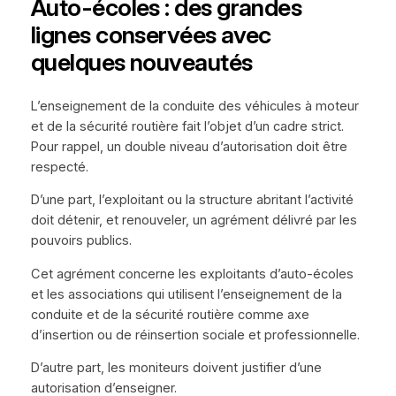
Auto-écoles : des grandes
lignes conservées avec
quelques nouveautés
L’enseignement de la conduite des véhicules à moteur
et de la sécurité routière fait l’objet d’un cadre strict.
Pour rappel, un double niveau d’autorisation doit être
respecté.
D’une part, l’exploitant ou la structure abritant l’activité
doit détenir, et renouveler, un agrément délivré par les
pouvoirs publics.
Cet agrément concerne les exploitants d’auto-écoles
et les associations qui utilisent l’enseignement de la
conduite et de la sécurité routière comme axe
d’insertion ou de réinsertion sociale et professionnelle.
D’autre part, les moniteurs doivent justifier d’une
autorisation d’enseigner.