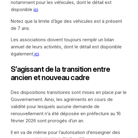
notamment pour les véhicules, dont le détail est
disponible
ici
.
Notez que la limite d’âge des véhicules est à présent
de 7 ans.
Les associations doivent toujours remplir un bilan
annuel de leurs activités, dont le détail est disponible
également
ici
.
S’agissant de la transition entre
ancien et nouveau cadre
Des dispositions transitoires sont mises en place par le
Gouvernement. Ainsi, les agréments en cours de
validité pour lesquels aucune demande de
renouvellement n’a été déposée en préfecture au 16
février 2026 sont prorogés d’un an.
Il en va de même pour l’autorisation d’enseigner des