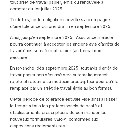
tout arrêt de travail papier, émis ou renouvelé à
compter du 1er juillet 2025.
Toutefois, cette obligation nouvelle s’accompagne
d’une tolérance qui prendra fin en septembre 2025.
Ainsi, jusqu’en septembre 2025, l’Assurance maladie
pourra continuer à accepter les anciens avis d’arrêts de
travail émis sous format papier (au format non
sécurisé).
En revanche, dès septembre 2025, tout avis d’arrêt de
travail papier non sécurisé sera automatiquement
rejeté et retourné au médecin prescripteur pour qu’il le
remplace par un arrêt de travail émis au bon format.
Cette période de tolérance estivale vise ainsi à laisser
le temps à tous les professionnels de santé et
établissements prescripteurs de commander les
nouveaux formulaires CERFA, conformes aux
dispositions réglementaires.