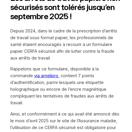
sécurisés sont tolérés jusqu’en
septembre 2025 !
Depuis 2024, dans le cadre de la prescription d’arrêts
de travail sous format papier, les professionnels de
santé étaient encouragés à recourir à un formulaire
papier CERFA sécurisé afin de lutter contre la fraude
aux arrêts de travail.
Rappelons que ce formulaire, disponible à la
commande
via amelipro
, contient 7 points
d’authentification, parmi lesquels une étiquette
holographique ou encore de l’encre magnétique
compliquant les tentatives de fraudes aux arrêts de
travail.
Ainsi, et conformément à ce qui avait été annoncé dès
le mois d’avril 2025 sur le site de l’Assurance maladie,
l’utilisation de ce CERFA sécurisé est obligatoire pour