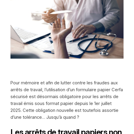
Pour mémoire et afin de lutter contre les fraudes aux
arrêts de travail, l’utilisation d’un formulaire papier Cerfa
sécurisé est désormais obligatoire pour les arrêts de
travail émis sous format papier depuis le 1er juillet
2025. Cette obligation nouvelle est toutefois assortie
d’une tolérance… Jusqu’à quand ?
Les arrêts de travail papiers non