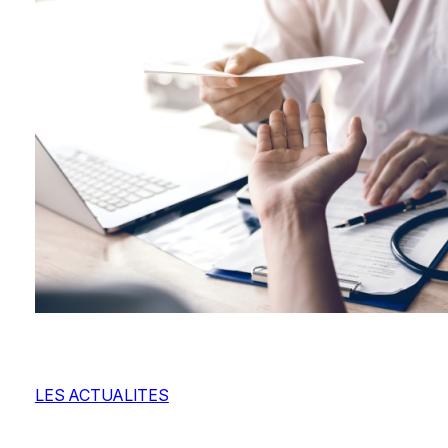
LES ACTUALITES