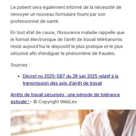
Le patient sera également informé de la nécessité de
renvoyer un nouveau formulaire fourni par son
professionnel de santé.
En tout état de cause, l’Assurance maladie rappelle que
le format électronique de l’arrêt de travail télétransmis
reste aujourd’hui le dispositif le plus pratique et le plus
sécurisé afin d’endiguer le phénomène de fraudes.
Sources :
Décret no 2025-587 du 28 juin 2025 relatif à la
transmission des avis d’arrêt de travail
Arrêts de travail sécurisés : une période de tolérance
estivale !
– © Copyright WebLex