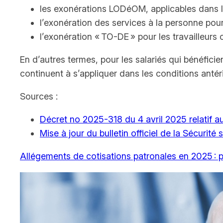
les exonérations LODéOM, applicables dans les
l’exonération des services à la personne pour 
l’exonération « TO-DE » pour les travailleurs
En d’autres termes, pour les salariés qui bénéficie
continuent à s’appliquer dans les conditions antér
Sources :
Décret no 2025-318 du 4 avril 2025 relatif au
Mise à jour du bulletin officiel de la Sécurit
Allégements de cotisations patronales en 2025 : pr