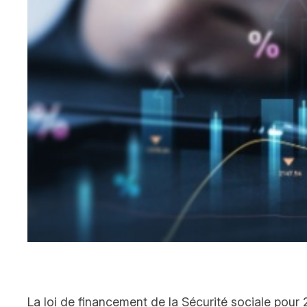
La loi de financement de la Sécurité sociale pou