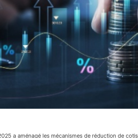
r 2025 a aménagé les mécanismes de réduction de cotis