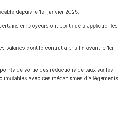
cable depuis le 1er janvier 2025.
 certains employeurs ont continué à appliquer les
 salariés dont le contrat a pris fin avant le 1er
points de sortie des réductions de taux sur les
ont cumulables avec ces mécanismes d’allégements