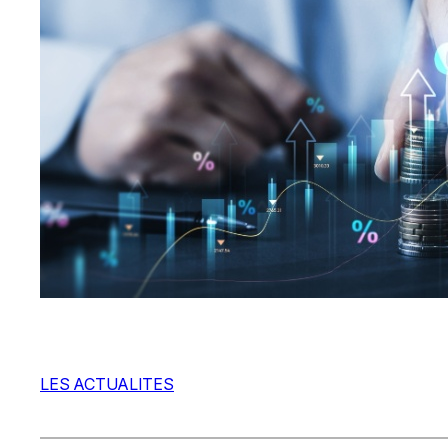
LES ACTUALITES