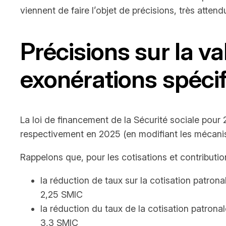
viennent de faire l’objet de précisions, très atten
Précisions sur la va
exonérations spéci
La loi de financement de la Sécurité sociale pou
respectivement en 2025 (en modifiant les mécanis
Rappelons que, pour les cotisations et contributio
la réduction de taux sur la cotisation patro
2,25 SMIC
la réduction du taux de la cotisation patrona
3,3 SMIC