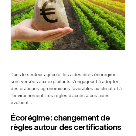
Dans le secteur agricole, les aides dites écorégime
sont versées aux exploitants s’engageant à adopter
des pratiques agronomiques favorables au climat et à
l’environnement. Les règles d’accès à ces aides
évoluent…
Écorégime : changement de
règles autour des certifications