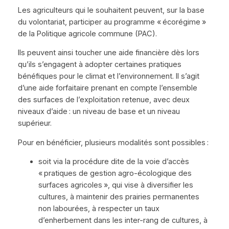
Les agriculteurs qui le souhaitent peuvent, sur la base
du volontariat, participer au programme « écorégime »
de la Politique agricole commune (PAC).
Ils peuvent ainsi toucher une aide financière dès lors
qu’ils s’engagent à adopter certaines pratiques
bénéfiques pour le climat et l’environnement. Il s’agit
d’une aide forfaitaire prenant en compte l’ensemble
des surfaces de l’exploitation retenue, avec deux
niveaux d’aide : un niveau de base et un niveau
supérieur.
Pour en bénéficier, plusieurs modalités sont possibles :
soit via la procédure dite de la voie d’accès
« pratiques de gestion agro-écologique des
surfaces agricoles », qui vise à diversifier les
cultures, à maintenir des prairies permanentes
non labourées, à respecter un taux
d’enherbement dans les inter-rang de cultures, à