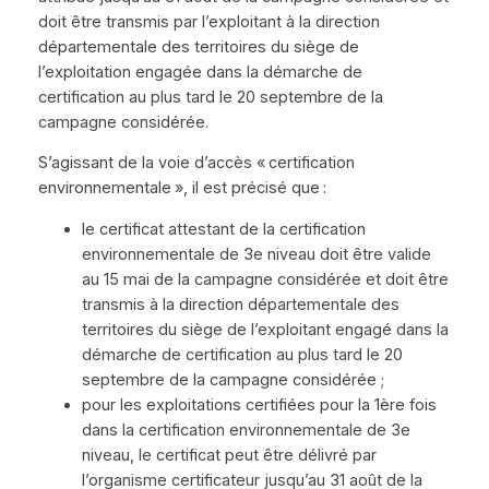
doit être transmis par l’exploitant à la direction
départementale des territoires du siège de
l’exploitation engagée dans la démarche de
certification au plus tard le 20 septembre de la
campagne considérée.
S’agissant de la voie d’accès « certification
environnementale », il est précisé que :
le certificat attestant de la certification
environnementale de 3e niveau doit être valide
au 15 mai de la campagne considérée et doit être
transmis à la direction départementale des
territoires du siège de l’exploitant engagé dans la
démarche de certification au plus tard le 20
septembre de la campagne considérée ;
pour les exploitations certifiées pour la 1ère fois
dans la certification environnementale de 3e
niveau, le certificat peut être délivré par
l’organisme certificateur jusqu’au 31 août de la