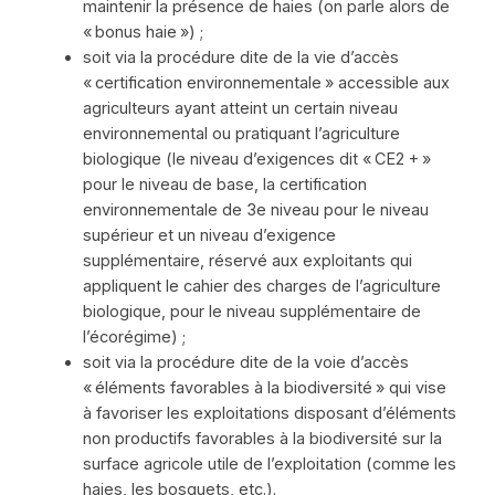
maintenir la présence de haies (on parle alors de
« bonus haie ») ;
soit via la procédure dite de la vie d’accès
« certification environnementale » accessible aux
agriculteurs ayant atteint un certain niveau
environnemental ou pratiquant l’agriculture
biologique (le niveau d’exigences dit « CE2 + »
pour le niveau de base, la certification
environnementale de 3e niveau pour le niveau
supérieur et un niveau d’exigence
supplémentaire, réservé aux exploitants qui
appliquent le cahier des charges de l’agriculture
biologique, pour le niveau supplémentaire de
l’écorégime) ;
soit via la procédure dite de la voie d’accès
« éléments favorables à la biodiversité » qui vise
à favoriser les exploitations disposant d’éléments
non productifs favorables à la biodiversité sur la
surface agricole utile de l’exploitation (comme les
haies, les bosquets, etc.).