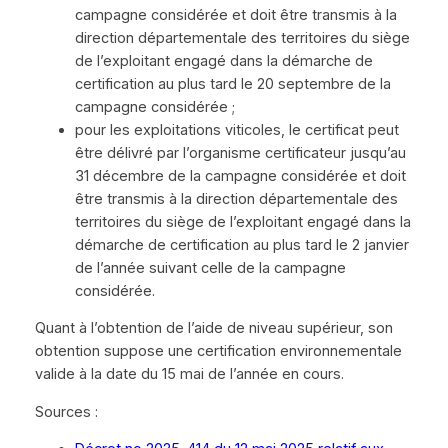
campagne considérée et doit être transmis à la
direction départementale des territoires du siège
de l’exploitant engagé dans la démarche de
certification au plus tard le 20 septembre de la
campagne considérée ;
pour les exploitations viticoles, le certificat peut
être délivré par l’organisme certificateur jusqu’au
31 décembre de la campagne considérée et doit
être transmis à la direction départementale des
territoires du siège de l’exploitant engagé dans la
démarche de certification au plus tard le 2 janvier
de l’année suivant celle de la campagne
considérée.
Quant à l’obtention de l’aide de niveau supérieur, son
obtention suppose une certification environnementale
valide à la date du 15 mai de l’année en cours.
Sources :