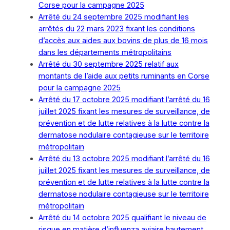
Corse pour la campagne 2025
Arrêté du 24 septembre 2025 modifiant les
arrêtés du 22 mars 2023 fixant les conditions
d’accès aux aides aux bovins de plus de 16 mois
dans les départements métropolitains
Arrêté du 30 septembre 2025 relatif aux
montants de l’aide aux petits ruminants en Corse
pour la campagne 2025
Arrêté du 17 octobre 2025 modifiant l’arrêté du 16
juillet 2025 fixant les mesures de surveillance, de
prévention et de lutte relatives à la lutte contre la
dermatose nodulaire contagieuse sur le territoire
métropolitain
Arrêté du 13 octobre 2025 modifiant l’arrêté du 16
juillet 2025 fixant les mesures de surveillance, de
prévention et de lutte relatives à la lutte contre la
dermatose nodulaire contagieuse sur le territoire
métropolitain
Arrêté du 14 octobre 2025 qualifiant le niveau de
risque en matière d’influenza aviaire hautement