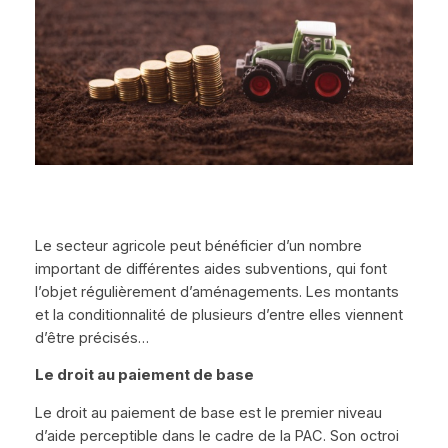
Le secteur agricole peut bénéficier d’un nombre
important de différentes aides subventions, qui font
l’objet régulièrement d’aménagements. Les montants
et la conditionnalité de plusieurs d’entre elles viennent
d’être précisés…
Le droit au paiement de base
Le droit au paiement de base est le premier niveau
d’aide perceptible dans le cadre de la PAC. Son octroi