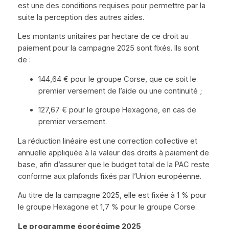
est une des conditions requises pour permettre par la
suite la perception des autres aides.
Les montants unitaires par hectare de ce droit au
paiement pour la campagne 2025 sont fixés. Ils sont
de :
144,64 € pour le groupe Corse, que ce soit le
premier versement de l’aide ou une continuité ;
127,67 € pour le groupe Hexagone, en cas de
premier versement.
La réduction linéaire est une correction collective et
annuelle appliquée à la valeur des droits à paiement de
base, afin d’assurer que le budget total de la PAC reste
conforme aux plafonds fixés par l’Union européenne.
Au titre de la campagne 2025, elle est fixée à 1 % pour
le groupe Hexagone et 1,7 % pour le groupe Corse.
Le programme écorégime 2025