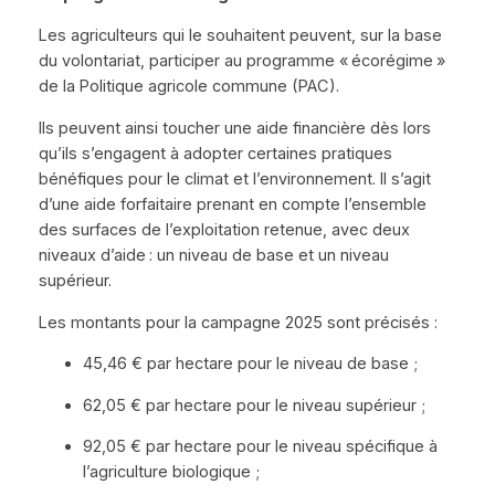
Les agriculteurs qui le souhaitent peuvent, sur la base
du volontariat, participer au programme « écorégime »
de la Politique agricole commune (PAC).
Ils peuvent ainsi toucher une aide financière dès lors
qu’ils s’engagent à adopter certaines pratiques
bénéfiques pour le climat et l’environnement. Il s’agit
d’une aide forfaitaire prenant en compte l’ensemble
des surfaces de l’exploitation retenue, avec deux
niveaux d’aide : un niveau de base et un niveau
supérieur.
Les montants pour la campagne 2025 sont précisés :
45,46 € par hectare pour le niveau de base ;
62,05 € par hectare pour le niveau supérieur ;
92,05 € par hectare pour le niveau spécifique à
l’agriculture biologique ;