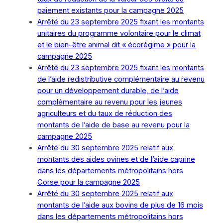
paiement existants pour la campagne 2025
Arrêté du 23 septembre 2025 fixant les montants
unitaires du programme volontaire pour le climat
et le bien-être animal dit « écorégime » pour la
campagne 2025
Arrêté du 23 septembre 2025 fixant les montants
de l’aide redistributive complémentaire au revenu
pour un développement durable, de l’aide
complémentaire au revenu pour les jeunes
agriculteurs et du taux de réduction des
montants de l’aide de base au revenu pour la
campagne 2025
Arrêté du 30 septembre 2025 relatif aux
montants des aides ovines et de l’aide caprine
dans les départements métropolitains hors
Corse pour la campagne 2025
Arrêté du 30 septembre 2025 relatif aux
montants de l’aide aux bovins de plus de 16 mois
dans les départements métropolitains hors