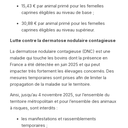
15,43 € par animal primé pour les femelles
caprines éligibles au niveau de base ;
30,88 € par animal primé pour les femelles
caprines éligibles au niveau supérieur.
Lutte contre la dermatose nodulaire contagieuse
La dermatose nodulaire contagieuse (DNC) est une
maladie qui touche les bovins dont la présence en
France a été détectée en juin 2025 et qui peut
impacter très fortement les élevages concernés. Des
mesures temporaires sont prises afin de limiter la
propagation de la maladie sur le territoire.
Ainsi, jusqu’au 4 novembre 2025, sur l’ensemble du
territoire métropolitain et pour l’ensemble des animaux
à risques, sont interdits :
les manifestations et rassemblements
temporaires ;