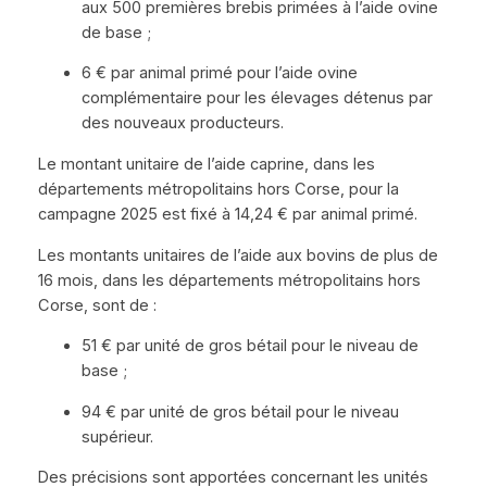
aux 500 premières brebis primées à l’aide ovine
de base ;
6 € par animal primé pour l’aide ovine
complémentaire pour les élevages détenus par
des nouveaux producteurs.
Le montant unitaire de l’aide caprine, dans les
départements métropolitains hors Corse, pour la
campagne 2025 est fixé à 14,24 € par animal primé.
Les montants unitaires de l’aide aux bovins de plus de
16 mois, dans les départements métropolitains hors
Corse, sont de :
51 € par unité de gros bétail pour le niveau de
base ;
94 € par unité de gros bétail pour le niveau
supérieur.
Des précisions sont apportées concernant les unités