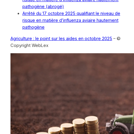
pathogène (abrogé)
Arrêté du 17 octobre 2025 qualifiant le niveau de
risque en matière d’influenza aviaire hautement
pathogène
Agriculture : le point sur les aides en octobre 2025
– ©
Copyright WebLex