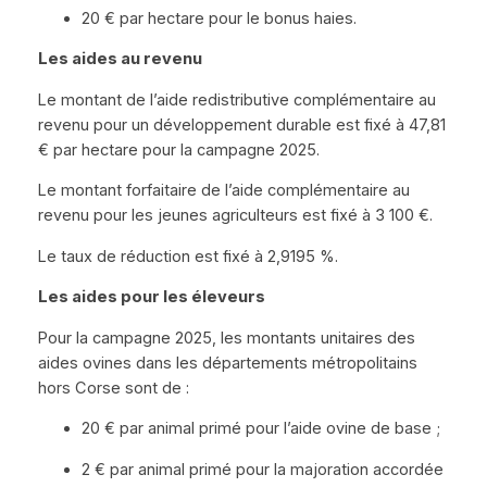
20 € par hectare pour le bonus haies.
Les aides au revenu
Le montant de l’aide redistributive complémentaire au
revenu pour un développement durable est fixé à 47,81
€ par hectare pour la campagne 2025.
Le montant forfaitaire de l’aide complémentaire au
revenu pour les jeunes agriculteurs est fixé à 3 100 €.
Le taux de réduction est fixé à 2,9195 %.
Les aides pour les éleveurs
Pour la campagne 2025, les montants unitaires des
aides ovines dans les départements métropolitains
hors Corse sont de :
20 € par animal primé pour l’aide ovine de base ;
2 € par animal primé pour la majoration accordée