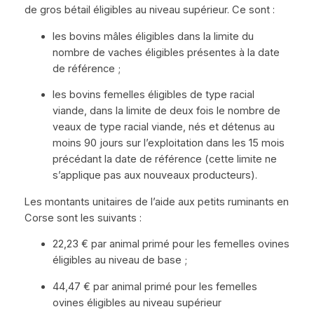
de gros bétail éligibles au niveau supérieur. Ce sont :
les bovins mâles éligibles dans la limite du
nombre de vaches éligibles présentes à la date
de référence ;
les bovins femelles éligibles de type racial
viande, dans la limite de deux fois le nombre de
veaux de type racial viande, nés et détenus au
moins 90 jours sur l’exploitation dans les 15 mois
précédant la date de référence (cette limite ne
s’applique pas aux nouveaux producteurs).
Les montants unitaires de l’aide aux petits ruminants en
Corse sont les suivants :
22,23 € par animal primé pour les femelles ovines
éligibles au niveau de base ;
44,47 € par animal primé pour les femelles
ovines éligibles au niveau supérieur