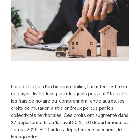
Lors de l’achat d’un bien immobilier, l’acheteur est tenu
de payer divers frais parmi lesquels peuvent être cités
les frais de notaire qui comprennent, entre autres, les
droits de mutation à titre onéreux perçus par les
collectivités territoriales. Ces droits ont augmenté dans
27 départements au 1er avril 2025, 46 départements au
1er mai 2025. Et 10 autres départements viennent de
les rejoindre…