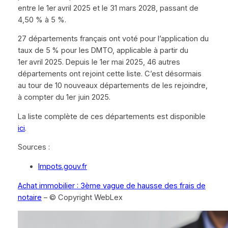
entre le 1er avril 2025 et le 31 mars 2028, passant de
4,50 % à 5 %.
27 départements français ont voté pour l’application du
taux de 5 % pour les DMTO, applicable à partir du
1er avril 2025. Depuis le 1er mai 2025, 46 autres
départements ont rejoint cette liste. C’est désormais
au tour de 10 nouveaux départements de les rejoindre,
à compter du 1er juin 2025.
La liste complète de ces départements est disponible
ici
.
Sources :
Impots.gouv.fr
Achat immobilier : 3ème vague de hausse des frais de
notaire
– © Copyright WebLex