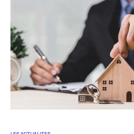
LES ACTUALITES