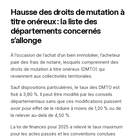
Hausse des droits de mutation à
titre onéreux : la liste des
départements concernés
s’allonge
À l’occasion de l’achat d’un bien immobilier, l’acheteur
paie des frais de notaire, lesquels comprennent des
droits de mutation à titre onéreux (DMTO) qui
reviennent aux collectivités territoriales.
Sauf dispositions particulières, le taux des DMTO est
fixé à 3,80 %. Il peut être modifié par les conseils
départementaux sans que ces modifications puissent
avoir pour effet de le réduire à moins de 1,20 % ou de
le relever au-delà de 4,50 %.
La loi de finances pour 2025 a relevé le taux maximum
pour les actes passés et les conventions conclues