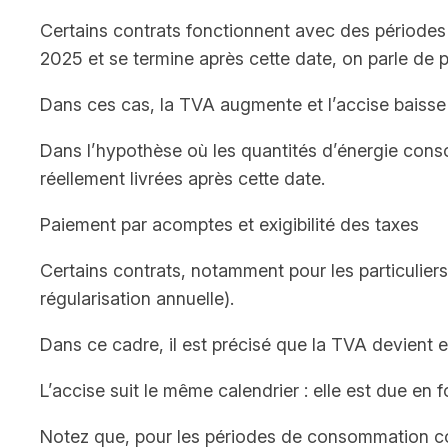
Certains contrats fonctionnent avec des périodes 
2025 et se termine après cette date, on parle de pé
Dans ces cas, la TVA augmente et l’accise baisse 
Dans l’hypothèse où les quantités d’énergie cons
réellement livrées après cette date.
Paiement par acomptes et exigibilité des taxes
Certains contrats, notamment pour les particulier
régularisation annuelle).
Dans ce cadre, il est précisé que la TVA devient 
L’accise suit le même calendrier : elle est due en
Notez que, pour les périodes de consommation cou