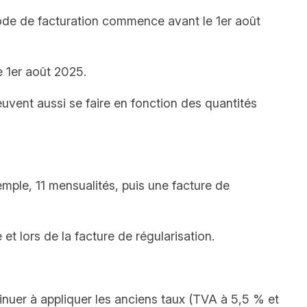
iode de facturation commence avant le 1er août
e 1er août 2025.
vent aussi se faire en fonction des quantités
mple, 11 mensualités, puis une facture de
 lors de la facture de régularisation.
nuer à appliquer les anciens taux (TVA à 5,5 % et