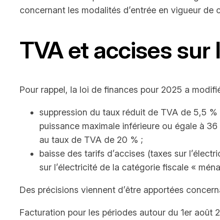
concernant les modalités d’entrée en vigueur de c
TVA et accises sur le
Pour rappel, la loi de finances pour 2025 a modifié 
suppression du taux réduit de TVA de 5,5 % à
puissance maximale inférieure ou égale à 36 
au taux de TVA de 20 % ;
baisse des tarifs d’accises (taxes sur l’électr
sur l’électricité de la catégorie fiscale « mén
Des précisions viennent d’être apportées concern
Facturation pour les périodes autour du 1er août 