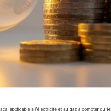
iscal applicable à l’électricité et au gaz à compter du 