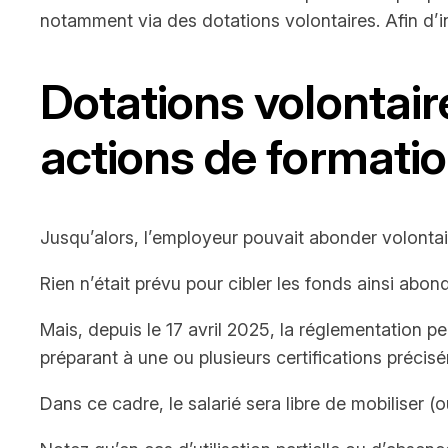
notamment via des dotations volontaires. Afin d’in
Dotations volontair
actions de formation
Jusqu’alors, l’employeur pouvait abonder volontaire
Rien n’était prévu pour cibler les fonds ainsi abond
Mais, depuis le 17 avril 2025, la réglementation p
préparant à une ou plusieurs certifications précisé
Dans ce cadre, le salarié sera libre de mobiliser (