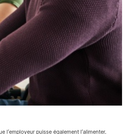
e l’employeur puisse également l’alimenter,