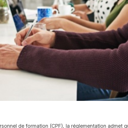
onnel de formation (CPF), la réglementation admet qu