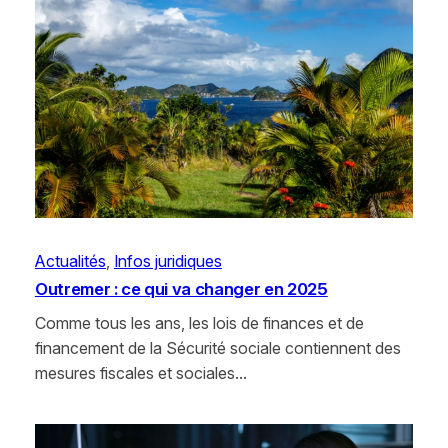
Actualités
, 
Infos juridiques
Outremer : ce qui va changer en 2025
Comme tous les ans, les lois de finances et de
financement de la Sécurité sociale contiennent des
mesures fiscales et sociales…