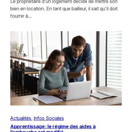
Le propriétaire d’un logement décide de mettre son
bien en location. En tant que bailleur, il sait qu’il doit
fournir à…
Actualités
, 
Infos Sociales
Apprentissage : le régime des aides à
l’embauche est modifié