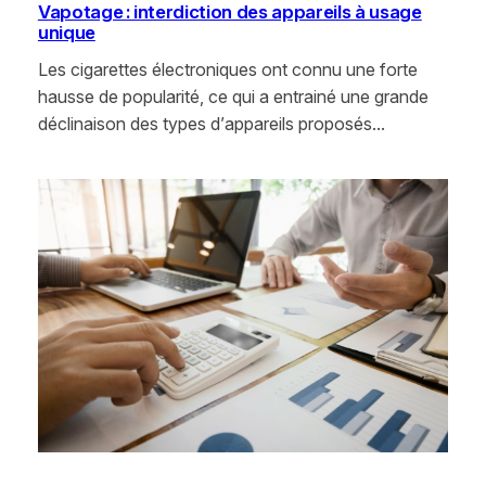
Vapotage : interdiction des appareils à usage
unique
Les cigarettes électroniques ont connu une forte
hausse de popularité, ce qui a entrainé une grande
déclinaison des types d’appareils proposés…