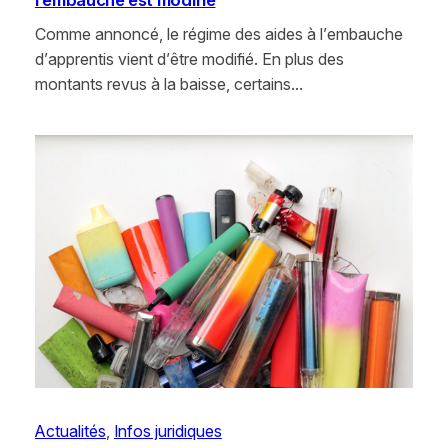
Comme annoncé, le régime des aides à l’embauche
d’apprentis vient d’être modifié. En plus des
montants revus à la baisse, certains…
Actualités
, 
Infos juridiques