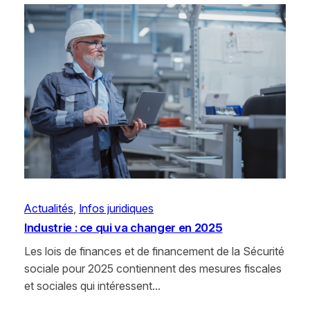
Actualités
, 
Infos juridiques
Industrie : ce qui va changer en 2025
Les lois de finances et de financement de la Sécurité
sociale pour 2025 contiennent des mesures fiscales
et sociales qui intéressent…