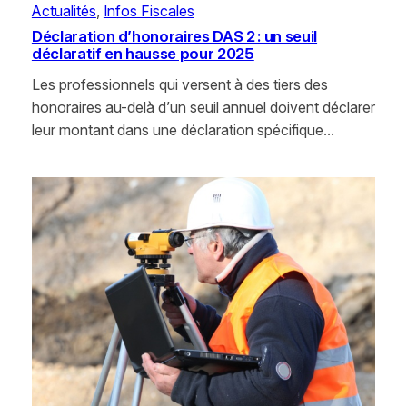
Actualités
, 
Infos Fiscales
Déclaration d’honoraires DAS 2 : un seuil
déclaratif en hausse pour 2025
Les professionnels qui versent à des tiers des
honoraires au-delà d’un seuil annuel doivent déclarer
leur montant dans une déclaration spécifique…