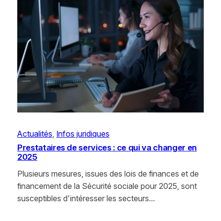
Actualités
, 
Infos juridiques
Prestataires de services : ce qui va changer en
2025
Plusieurs mesures, issues des lois de finances et de
financement de la Sécurité sociale pour 2025, sont
susceptibles d’intéresser les secteurs…