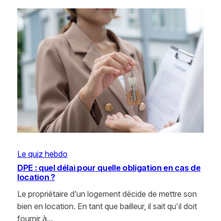
Le quiz hebdo
DPE : quel délai pour quelle obligation en cas de
location ?
Le propriétaire d’un logement décide de mettre son
bien en location. En tant que bailleur, il sait qu’il doit
fournir à…