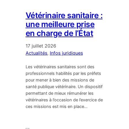
Vétérinaire sanitaire :
une meilleure prise
en charge de l’État
17 juillet 2026
Actualités
, 
Infos juridiques
Les vétérinaires sanitaires sont des
professionnels habilités par les préfets
pour mener à bien des missions de
santé publique vétérinaire. Un dispositif
permettant de mieux rémunérer les
vétérinaires à l’occasion de l’exercice de
ces missions est mis en place…