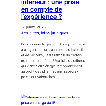
intérieur : une prise
en compte de
l’expérience ?
17 juillet 2026
Actualités
, 
Infos juridiques
Pour assurer la gestion d’une pharmacie
à usage intérieur d’un service d’incendie
et de secours, il faut remplir un certain
nombre de critères. Une liste de critères
qui vient d’être élargie temporairement
au profit des pharmaciens sapeurs-
pompiers volontaires…