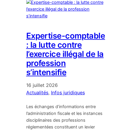
Expertise-comptable
: la lutte contre
l’exercice illégal de la
profession
s’intensifie
16 juillet 2026
Actualités
, 
Infos juridiques
Les échanges d’informations entre
l’administration fiscale et les instances
disciplinaires des professions
réglementées constituent un levier