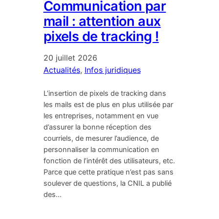
Communication par
mail : attention aux
pixels de tracking !
20 juillet 2026
Actualités
, 
Infos juridiques
L’insertion de pixels de tracking dans
les mails est de plus en plus utilisée par
les entreprises, notamment en vue
d’assurer la bonne réception des
courriels, de mesurer l’audience, de
personnaliser la communication en
fonction de l’intérêt des utilisateurs, etc.
Parce que cette pratique n’est pas sans
soulever de questions, la CNIL a publié
des…