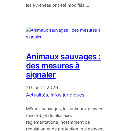
les Pyrénées ont été modifiés….
Animaux sauvages :
des mesures à
signaler
20 juillet 2026
Actualités
, 
Infos juridiques
Mêmes sauvages, les animaux peuvent
faire l’objet de plusieurs
réglementations, notamment de
régulation et de protection, qui peuvent