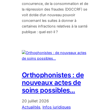
concurrence, de la consommation et de
la répression des fraudes (DGCCRF) se
voit dotée d’un nouveau pouvoir
concernant les suites à donner à
certaines infractions relatives à la santé
publique : quel est-il ?
Orthophonistes : de
nouveaux actes de
soins possibles…
20 juillet 2026
Actualités
, 
Infos juridiques