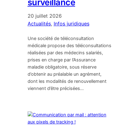
surveillance
20 juillet 2026
Actualités
, 
Infos juridiques
Une société de téléconsultation
médicale propose des téléconsultations
réalisées par des médecins salariés,
prises en charge par l’Assurance
maladie obligatoire, sous réserve
d’obtenir au préalable un agrément,
dont les modalités de renouvellement
viennent d’être précisées…