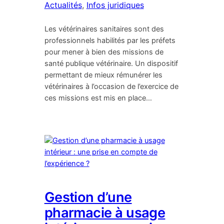
Actualités
, 
Infos juridiques
Les vétérinaires sanitaires sont des
professionnels habilités par les préfets
pour mener à bien des missions de
santé publique vétérinaire. Un dispositif
permettant de mieux rémunérer les
vétérinaires à l’occasion de l’exercice de
ces missions est mis en place…
Gestion d’une
pharmacie à usage