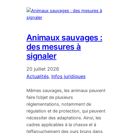
Animaux sauvages :
des mesures à
signaler
20 juillet 2026
Actualités
, 
Infos juridiques
Mêmes sauvages, les animaux peuvent
faire l’objet de plusieurs
réglementations, notamment de
régulation et de protection, qui peuvent
nécessiter des adaptations. Ainsi, les
cadres applicables à la chasse et à
l’effarouchement des ours bruns dans