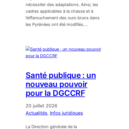
nécessiter des adaptations. Ainsi, les
cadres applicables à la chasse et à
l’effarouchement des ours bruns dans
les Pyrénées ont été modifiés….
Santé publique : un
nouveau pouvoir
pour la DGCCRF
20 juillet 2026
Actualités
, 
Infos juridiques
La Direction générale de la