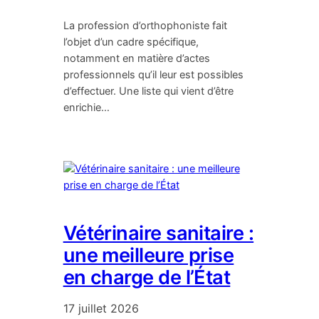
La profession d’orthophoniste fait
l’objet d’un cadre spécifique,
notamment en matière d’actes
professionnels qu’il leur est possibles
d’effectuer. Une liste qui vient d’être
enrichie…
Vétérinaire sanitaire :
une meilleure prise
en charge de l’État
17 juillet 2026