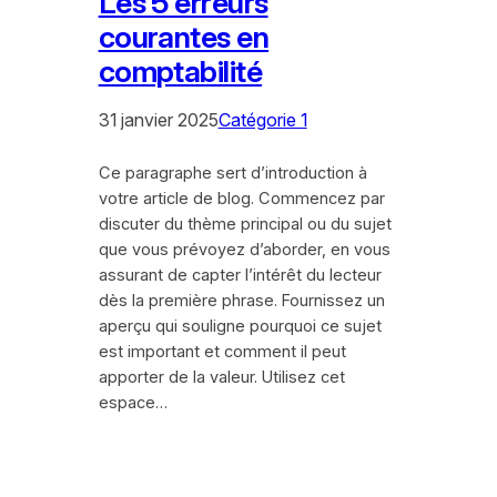
Les 5 erreurs
courantes en
comptabilité
31 janvier 2025
Catégorie 1
Ce paragraphe sert d’introduction à
votre article de blog. Commencez par
discuter du thème principal ou du sujet
que vous prévoyez d’aborder, en vous
assurant de capter l’intérêt du lecteur
dès la première phrase. Fournissez un
aperçu qui souligne pourquoi ce sujet
est important et comment il peut
apporter de la valeur. Utilisez cet
espace…