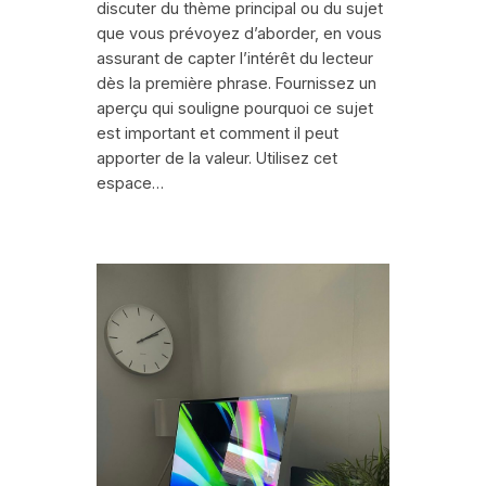
discuter du thème principal ou du sujet
que vous prévoyez d’aborder, en vous
assurant de capter l’intérêt du lecteur
dès la première phrase. Fournissez un
aperçu qui souligne pourquoi ce sujet
est important et comment il peut
apporter de la valeur. Utilisez cet
espace…