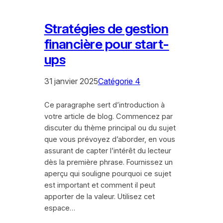
Stratégies de gestion
financière pour start-
ups
31 janvier 2025
Catégorie 4
Ce paragraphe sert d’introduction à
votre article de blog. Commencez par
discuter du thème principal ou du sujet
que vous prévoyez d’aborder, en vous
assurant de capter l’intérêt du lecteur
dès la première phrase. Fournissez un
aperçu qui souligne pourquoi ce sujet
est important et comment il peut
apporter de la valeur. Utilisez cet
espace…