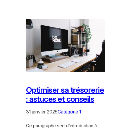
Optimiser sa trésorerie
: astuces et conseils
31 janvier 2025
Catégorie 1
Ce paragraphe sert d’introduction à