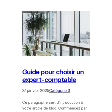
Guide pour choisir un
expert-comptable
31 janvier 2025
Catégorie 3
Ce paragraphe sert d’introduction à
votre article de blog. Commencez par