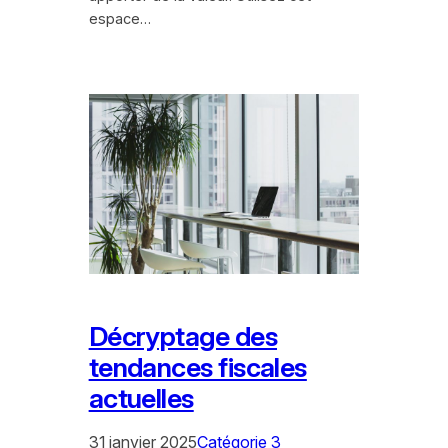
espace…
Décryptage des
tendances fiscales
actuelles
31 janvier 2025
Catégorie 3