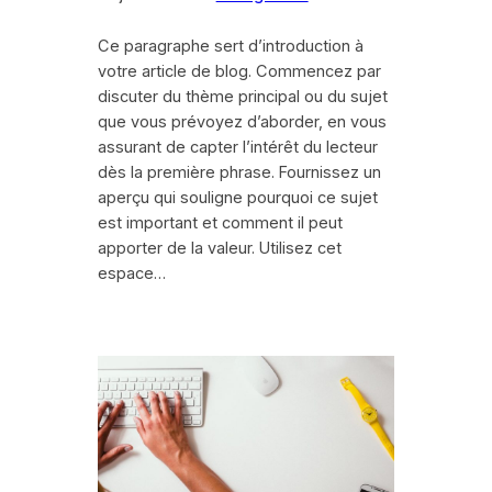
Ce paragraphe sert d’introduction à
votre article de blog. Commencez par
discuter du thème principal ou du sujet
que vous prévoyez d’aborder, en vous
assurant de capter l’intérêt du lecteur
dès la première phrase. Fournissez un
aperçu qui souligne pourquoi ce sujet
est important et comment il peut
apporter de la valeur. Utilisez cet
espace…