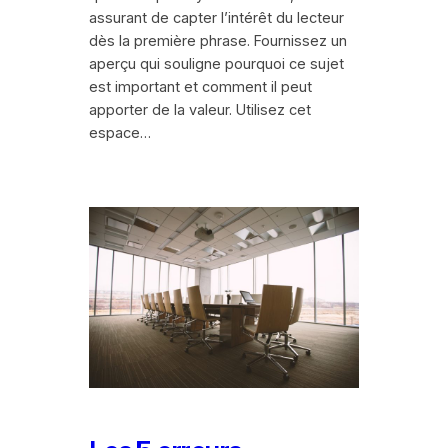
assurant de capter l’intérêt du lecteur
dès la première phrase. Fournissez un
aperçu qui souligne pourquoi ce sujet
est important et comment il peut
apporter de la valeur. Utilisez cet
espace…