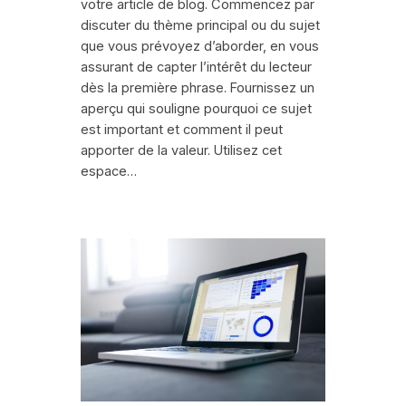
votre article de blog. Commencez par
discuter du thème principal ou du sujet
que vous prévoyez d’aborder, en vous
assurant de capter l’intérêt du lecteur
dès la première phrase. Fournissez un
aperçu qui souligne pourquoi ce sujet
est important et comment il peut
apporter de la valeur. Utilisez cet
espace…