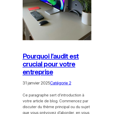
Pourquoi l’audit est
crucial pour votre
entreprise
31 janvier 2025
Catégorie 2
Ce paragraphe sert d’introduction à
votre article de blog. Commencez par
discuter du thème principal ou du sujet
que vous prévoyez d’aborder, en vous