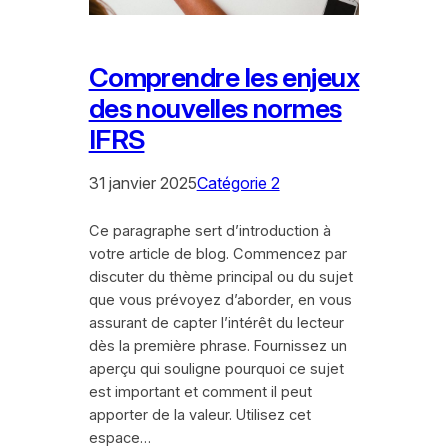
Comprendre les enjeux
des nouvelles normes
IFRS
31 janvier 2025
Catégorie 2
Ce paragraphe sert d’introduction à
votre article de blog. Commencez par
discuter du thème principal ou du sujet
que vous prévoyez d’aborder, en vous
assurant de capter l’intérêt du lecteur
dès la première phrase. Fournissez un
aperçu qui souligne pourquoi ce sujet
est important et comment il peut
apporter de la valeur. Utilisez cet
espace…