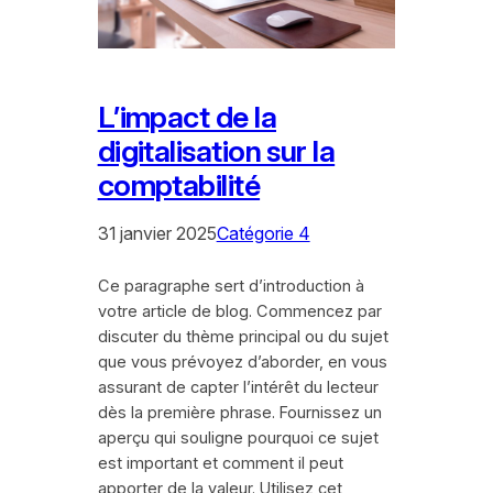
L’impact de la
digitalisation sur la
comptabilité
31 janvier 2025
Catégorie 4
Ce paragraphe sert d’introduction à
votre article de blog. Commencez par
discuter du thème principal ou du sujet
que vous prévoyez d’aborder, en vous
assurant de capter l’intérêt du lecteur
dès la première phrase. Fournissez un
aperçu qui souligne pourquoi ce sujet
est important et comment il peut
apporter de la valeur. Utilisez cet