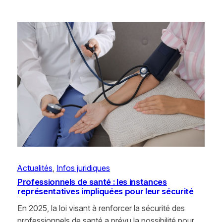
Actualités
, 
Infos juridiques
Professionnels de santé : les instances
représentatives impliquées pour leur sécurité
En 2025, la loi visant à renforcer la sécurité des
professionnels de santé a prévu la possibilité pour