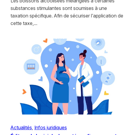
Les boissons alcoolisées mélangées à certaines
substances stimulantes sont soumises à une
taxation spécifique. Afin de sécuriser l’application de
cette taxe,…
Actualités
, 
Infos juridiques