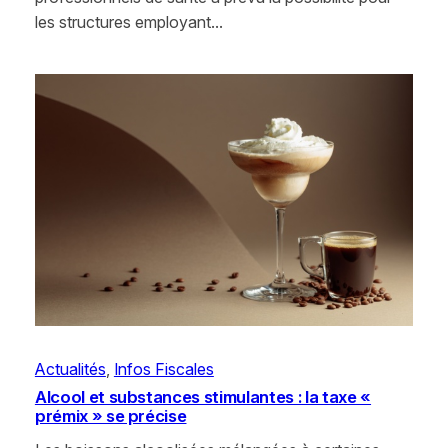
les structures employant…
Actualités
, 
Infos Fiscales
Alcool et substances stimulantes : la taxe «
prémix » se précise