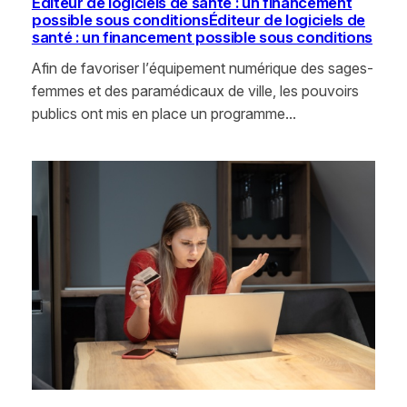
Éditeur de logiciels de santé : un financement
possible sous conditionsÉditeur de logiciels de
santé : un financement possible sous conditions
Afin de favoriser l’équipement numérique des sages-
femmes et des paramédicaux de ville, les pouvoirs
publics ont mis en place un programme…