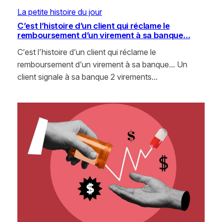
La petite histoire du jour
C’est l’histoire d’un client qui réclame le
remboursement d’un virement à sa banque…
C’est l’histoire d’un client qui réclame le
remboursement d’un virement à sa banque… Un
client signale à sa banque 2 virements…