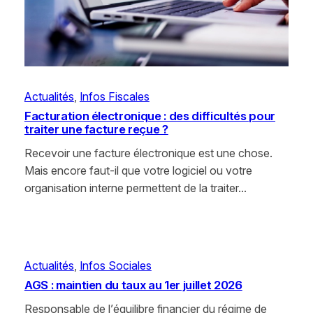
Actualités
, 
Infos Fiscales
Facturation électronique : des difficultés pour
traiter une facture reçue ?
Recevoir une facture électronique est une chose.
Mais encore faut-il que votre logiciel ou votre
organisation interne permettent de la traiter…
Actualités
, 
Infos Sociales
AGS : maintien du taux au 1er juillet 2026
Responsable de l’équilibre financier du régime de