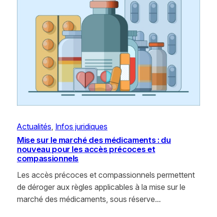
Actualités
, 
Infos juridiques
Mise sur le marché des médicaments : du
nouveau pour les accès précoces et
compassionnels
Les accès précoces et compassionnels permettent
de déroger aux règles applicables à la mise sur le
marché des médicaments, sous réserve…