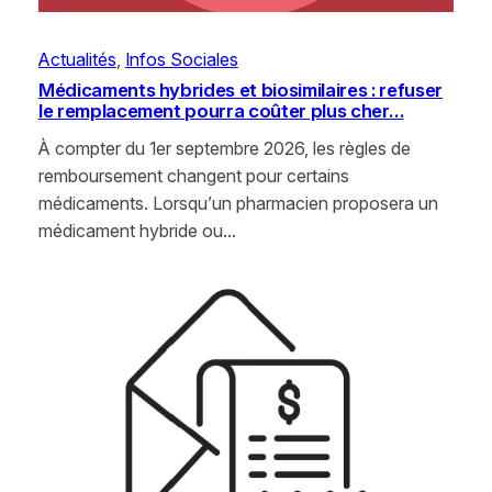
Actualités
, 
Infos Sociales
Médicaments hybrides et biosimilaires : refuser
le remplacement pourra coûter plus cher…
À compter du 1er septembre 2026, les règles de
remboursement changent pour certains
médicaments. Lorsqu’un pharmacien proposera un
médicament hybride ou…