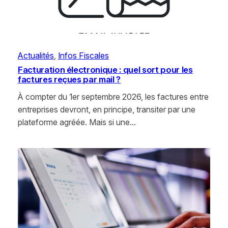
Actualités
, 
Infos Fiscales
Facturation électronique : quel sort pour les
factures reçues par mail ?
À compter du 1er septembre 2026, les factures entre
entreprises devront, en principe, transiter par une
plateforme agréée. Mais si une…